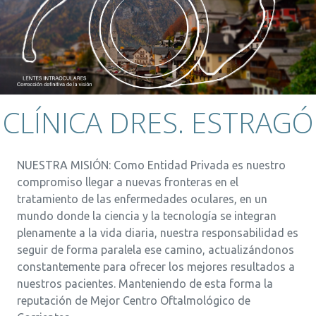
CLÍNICA DRES. ESTRAGÓ
NUESTRA MISIÓN: Como Entidad Privada es nuestro
compromiso llegar a nuevas fronteras en el
tratamiento de las enfermedades oculares, en un
mundo donde la ciencia y la tecnología se integran
plenamente a la vida diaria, nuestra responsabilidad es
seguir de forma paralela ese camino, actualizándonos
constantemente para ofrecer los mejores resultados a
nuestros pacientes. Manteniendo de esta forma la
reputación de Mejor Centro Oftalmológico de