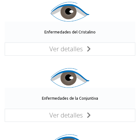
Enfermedades del Cristalino
Ver detalles
Enfermedades de la Conjuntiva
Ver detalles