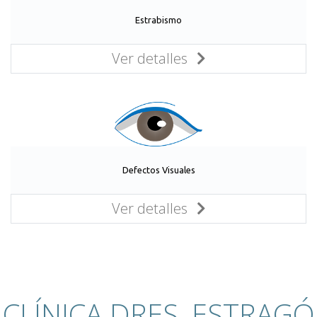
Estrabismo
Ver detalles
Defectos Visuales
Ver detalles
CLÍNICA DRES. ESTRAGÓ