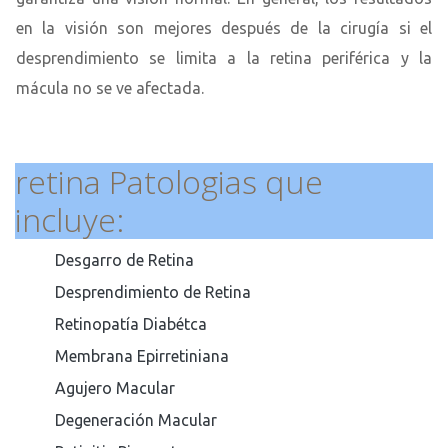
en la visión son mejores después de la cirugía si el
desprendimiento se limita a la retina periférica y la
mácula no se ve afectada.
retina Patologias que
incluye:
Desgarro de Retina
Desprendimiento de Retina
Retinopatía Diabétca
Membrana Epirretiniana
Agujero Macular
Degeneración Macular