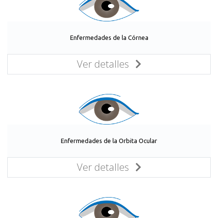
Enfermedades de la Córnea
Ver detalles
Enfermedades de la Orbita Ocular
Ver detalles