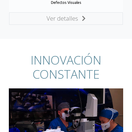
Defectos Visuales
Ver detalles
INNOVACIÓN
CONSTANTE