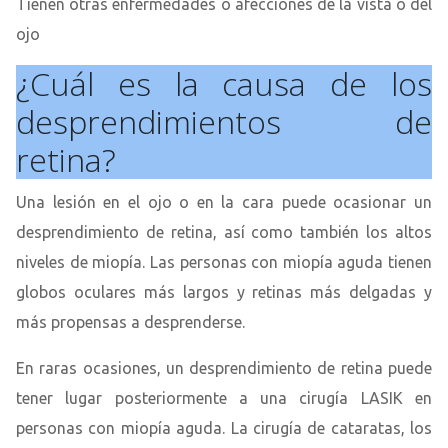
Tienen otras enfermedades o afecciones de la vista o del
ojo
¿Cuál es la causa de los
desprendimientos de
retina?
Una lesión en el ojo o en la cara puede ocasionar un
desprendimiento de retina, así como también los altos
niveles de miopía. Las personas con miopía aguda tienen
globos oculares más largos y retinas más delgadas y
más propensas a desprenderse.
En raras ocasiones, un desprendimiento de retina puede
tener lugar posteriormente a una cirugía LASIK en
personas con miopía aguda. La cirugía de cataratas, los