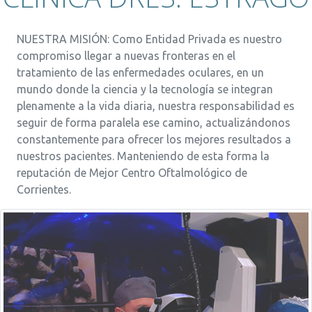
NUESTRA MISIÓN: Como Entidad Privada es nuestro
compromiso llegar a nuevas fronteras en el
tratamiento de las enfermedades oculares, en un
mundo donde la ciencia y la tecnología se integran
plenamente a la vida diaria, nuestra responsabilidad es
seguir de forma paralela ese camino, actualizándonos
constantemente para ofrecer los mejores resultados a
nuestros pacientes. Manteniendo de esta forma la
reputación de Mejor Centro Oftalmológico de
Corrientes.