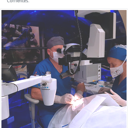
Corrientes.