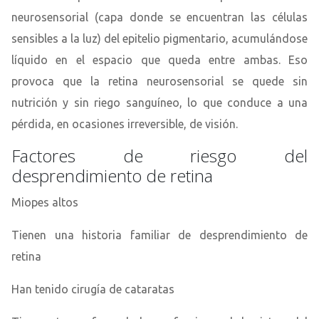
neurosensorial (capa donde se encuentran las células
sensibles a la luz) del epitelio pigmentario, acumulándose
líquido en el espacio que queda entre ambas. Eso
provoca que la retina neurosensorial se quede sin
nutrición y sin riego sanguíneo, lo que conduce a una
pérdida, en ocasiones irreversible, de visión.
Factores de riesgo del
desprendimiento de retina
Miopes altos
Tienen una historia familiar de desprendimiento de
retina
Han tenido cirugía de cataratas