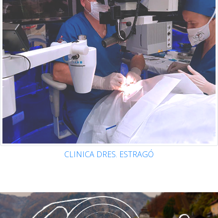
CLINICA DRES. ESTRAGÓ