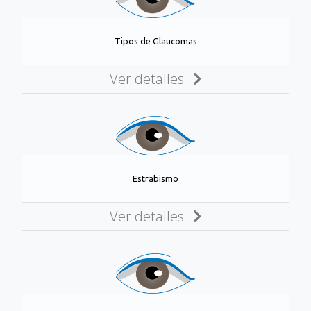
Tipos de Glaucomas
Ver detalles
Estrabismo
Ver detalles