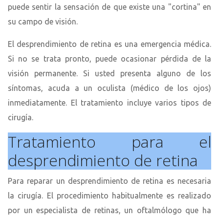
puede sentir la sensación de que existe una "cortina" en
su campo de visión.
El desprendimiento de retina es una emergencia médica.
Si no se trata pronto, puede ocasionar pérdida de la
visión permanente. Si usted presenta alguno de los
síntomas, acuda a un oculista (médico de los ojos)
inmediatamente. El tratamiento incluye varios tipos de
cirugía.
Tratamiento para el
desprendimiento de retina
Para reparar un desprendimiento de retina es necesaria
la cirugía. El procedimiento habitualmente es realizado
por un especialista de retinas, un oftalmólogo que ha