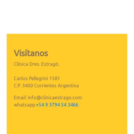
Visítanos
Clínica Dres. Estragó.
Carlos Pellegrini 1581
C.P. 3400 Corrientes Argentina
Email: info@clinicaestrago.com
whatsapp:
+54 9 3794 54 3466