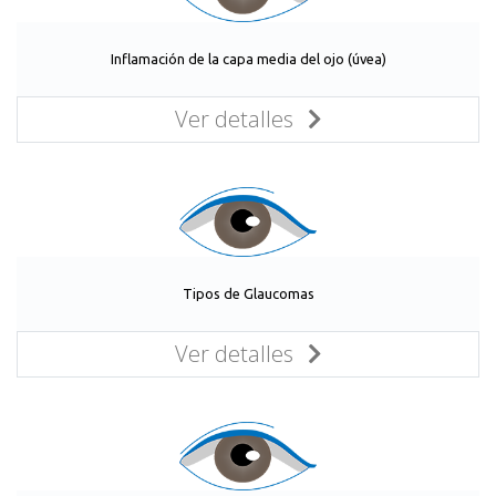
Inflamación de la capa media del ojo (úvea)
Ver detalles
Tipos de Glaucomas
Ver detalles