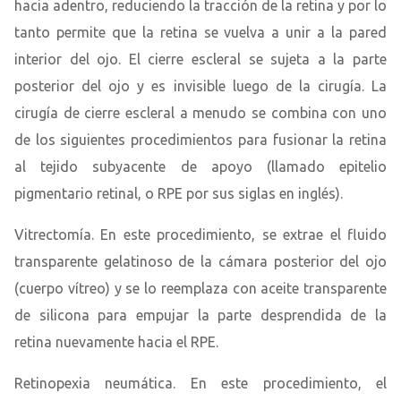
hacia adentro, reduciendo la tracción de la retina y por lo
tanto permite que la retina se vuelva a unir a la pared
interior del ojo. El cierre escleral se sujeta a la parte
posterior del ojo y es invisible luego de la cirugía. La
cirugía de cierre escleral a menudo se combina con uno
de los siguientes procedimientos para fusionar la retina
al tejido subyacente de apoyo (llamado epitelio
pigmentario retinal, o RPE por sus siglas en inglés).
Vitrectomía. En este procedimiento, se extrae el fluido
transparente gelatinoso de la cámara posterior del ojo
(cuerpo vítreo) y se lo reemplaza con aceite transparente
de silicona para empujar la parte desprendida de la
retina nuevamente hacia el RPE.
Retinopexia neumática. En este procedimiento, el