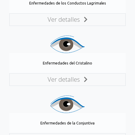
Enfermedades de los Conductos Lagrimales
Ver detalles
Enfermedades del Cristalino
Ver detalles
Enfermedades de la Conjuntiva