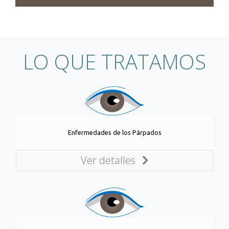
LO QUE TRATAMOS
Enfermedades de los Párpados
Ver detalles