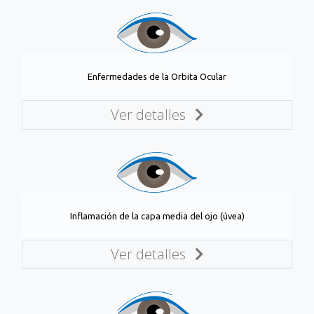
Enfermedades de la Orbita Ocular
Ver detalles
Inflamación de la capa media del ojo (úvea)
Ver detalles