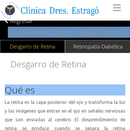
Regresar
Enfermedades de la Retina
Desgarro de Retina
Retinopatía Diabética
Desgarro de Retina
Qué es
La retina es la capa posterior del ojo y transforma la luz
y las imágenes que entran en el ojo en señales nerviosas
que son enviadas al cerebro. El desprendimiento de
retina se produce cuando se separa la retina