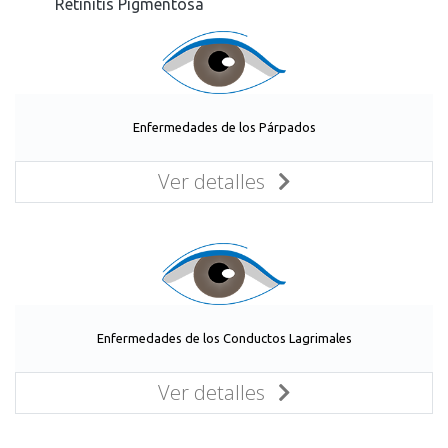
Retinitis Pigmentosa
Enfermedades de los Párpados
Ver detalles
Enfermedades de los Conductos Lagrimales
Ver detalles