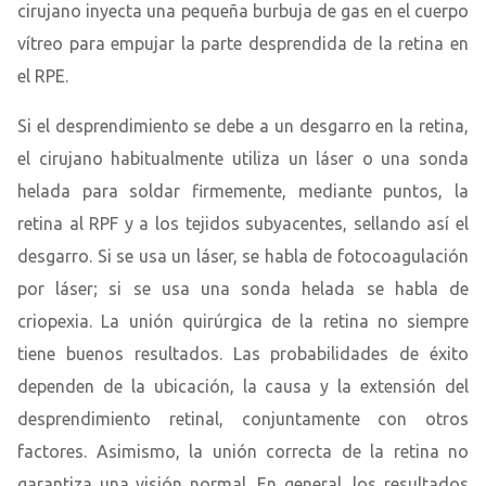
cirujano inyecta una pequeña burbuja de gas en el cuerpo
vítreo para empujar la parte desprendida de la retina en
el RPE.
Si el desprendimiento se debe a un desgarro en la retina,
el cirujano habitualmente utiliza un láser o una sonda
helada para soldar firmemente, mediante puntos, la
retina al RPF y a los tejidos subyacentes, sellando así el
desgarro. Si se usa un láser, se habla de fotocoagulación
por láser; si se usa una sonda helada se habla de
criopexia. La unión quirúrgica de la retina no siempre
tiene buenos resultados. Las probabilidades de éxito
dependen de la ubicación, la causa y la extensión del
desprendimiento retinal, conjuntamente con otros
factores. Asimismo, la unión correcta de la retina no
garantiza una visión normal. En general, los resultados