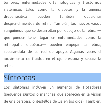
tumores, enfermedades oftalmológicas y trastornos
sistémicos tales como la diabetes y la anemia
drepanocítica pueden también ocasionar
desprendimientos de retina. También, los nuevos vasos
sanguíneos que se desarrollan por debajo de la retina —
que pueden tener lugar en enfermedades como la
retinopatía diabética— pueden empujar la retina,
separándola de su red de apoyo. Algunas veces el
movimiento de fluidos en el ojo presiona y separa la
retina.
Síntomas
Los síntomas incluyen un aumento de flotadores
(pequeños puntos o manchas que aparecen en la visión
de una persona, o destellos de luz en los ojos). También,