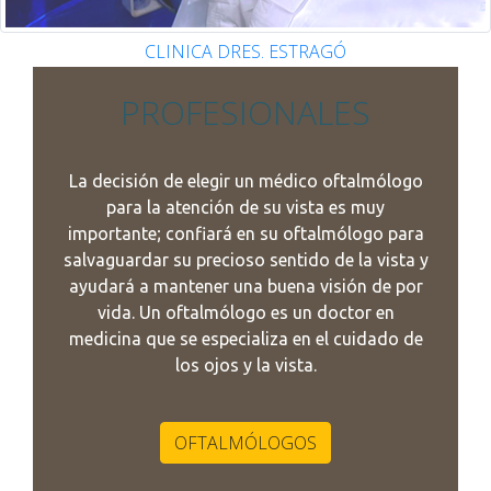
CLINICA DRES. ESTRAGÓ
PROFESIONALES
La decisión de elegir un médico oftalmólogo
para la atención de su vista es muy
importante; confiará en su oftalmólogo para
salvaguardar su precioso sentido de la vista y
ayudará a mantener una buena visión de por
vida. Un oftalmólogo es un doctor en
medicina que se especializa en el cuidado de
los ojos y la vista.
OFTALMÓLOGOS