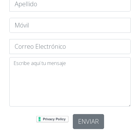
ENVIAR