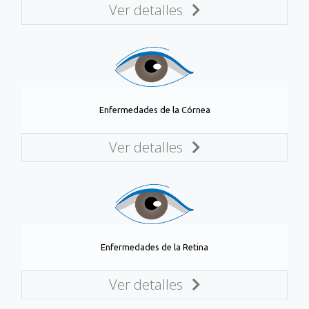
Ver detalles
Enfermedades de la Córnea
Ver detalles
Enfermedades de la Retina
Ver detalles