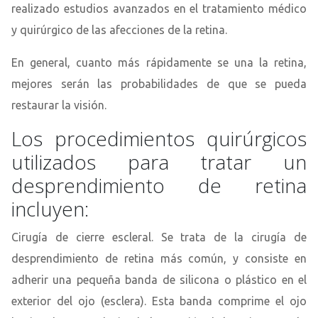
realizado estudios avanzados en el tratamiento médico
y quirúrgico de las afecciones de la retina.
En general, cuanto más rápidamente se una la retina,
mejores serán las probabilidades de que se pueda
restaurar la visión.
Los procedimientos quirúrgicos
utilizados para tratar un
desprendimiento de retina
incluyen:
Cirugía de cierre escleral. Se trata de la cirugía de
desprendimiento de retina más común, y consiste en
adherir una pequeña banda de silicona o plástico en el
exterior del ojo (esclera). Esta banda comprime el ojo