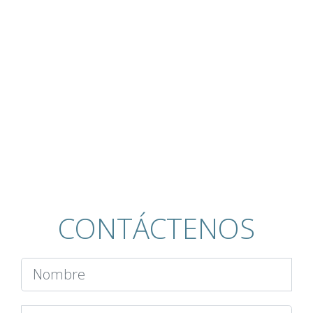
CONTÁCTENOS